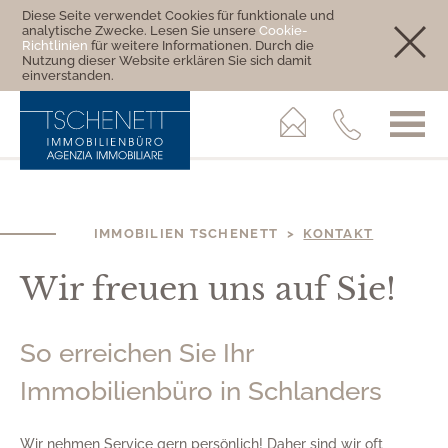
Diese Seite verwendet Cookies für funktionale und
analytische Zwecke. Lesen Sie unsere
Cookie-
Richtlinien
für weitere Informationen. Durch die
Nutzung dieser Website erklären Sie sich damit
einverstanden.
IMMOBILIEN TSCHENETT >
KONTAKT
Wir freuen uns auf Sie!
So erreichen Sie Ihr
Immobilienbüro in Schlanders
Wir nehmen Service gern persönlich! Daher sind wir oft