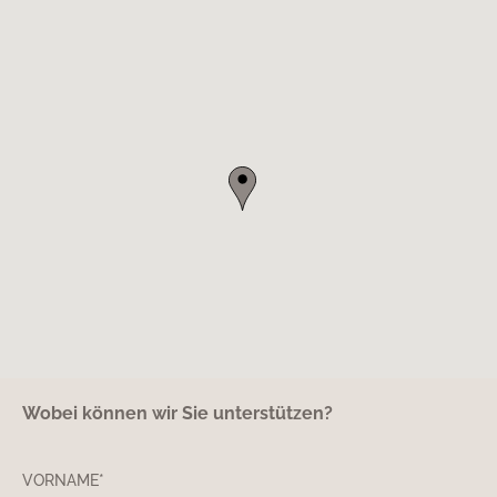
Wobei können wir Sie unterstützen?
VORNAME*