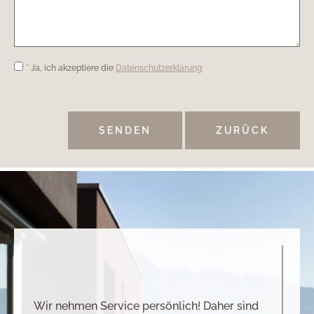
* Ja, ich akzeptiere die
Datenschutzerklärung
ZURÜCK
Wir nehmen Service persönlich! Daher sind