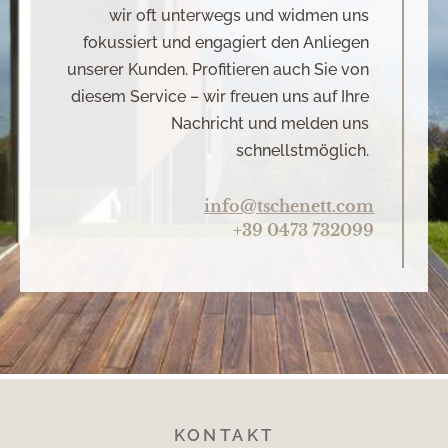
wir oft unterwegs und widmen uns
fokussiert und engagiert den Anliegen
unserer Kunden. Profitieren auch Sie von
diesem Service – wir freuen uns auf Ihre
Nachricht und melden uns
schnellstmöglich.
info@tschenett.com
+39 0473 732099
KONTAKT