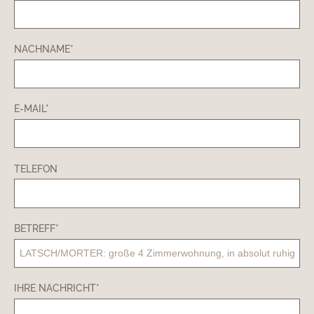
NACHNAME*
E-MAIL*
TELEFON
BETREFF*
IHRE NACHRICHT*