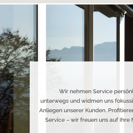
Wir nehmen Service persönli
unterwegs und widmen uns fokussi
Anliegen unserer Kunden. Profitier
Service – wir freuen uns auf Ihr