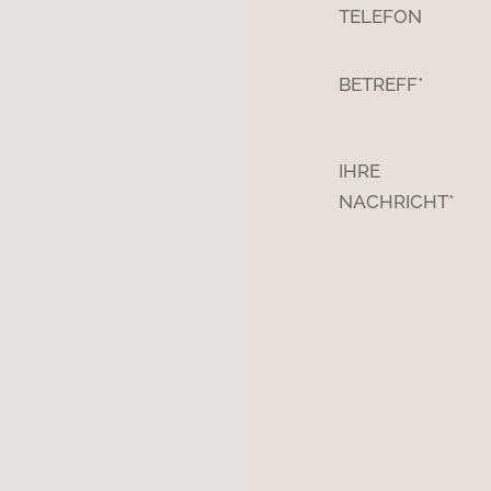
TELEFON
BETREFF*
IHRE
NACHRICHT*