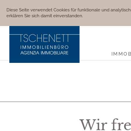
Diese Seite verwendet Cookies für funktionale und analytis
erklären Sie sich damit einverstanden.
IMMOB
Wir fre