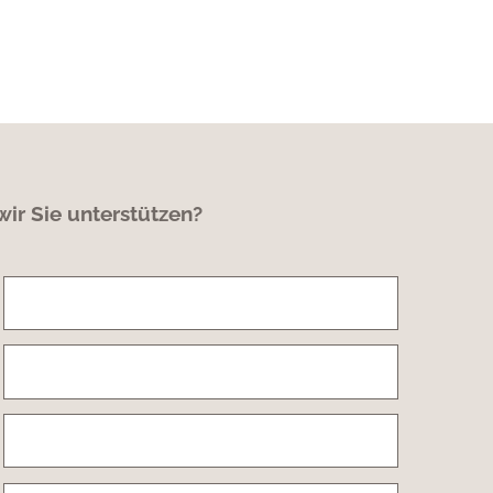
ir Sie unterstützen?