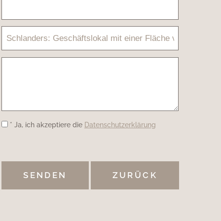
* Ja, ich akzeptiere die
Datenschutzerklärung
ZURÜCK