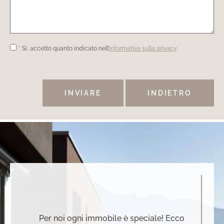
* Sì, accetto quanto indicato nell’
informativa sulla privacy
INDIETRO
Per noi ogni immobile è speciale! Ecco