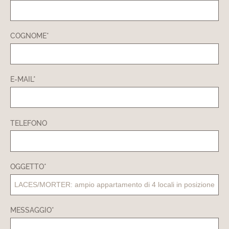
COGNOME*
E-MAIL*
TELEFONO
OGGETTO*
MESSAGGIO*