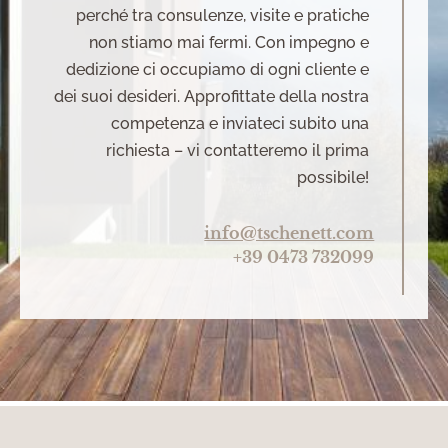
perché tra consulenze, visite e pratiche
non stiamo mai fermi. Con impegno e
dedizione ci occupiamo di ogni cliente e
dei suoi desideri. Approfittate della nostra
competenza e inviateci subito una
richiesta – vi contatteremo il prima
possibile!
info@tschenett.com
+39 0473 732099