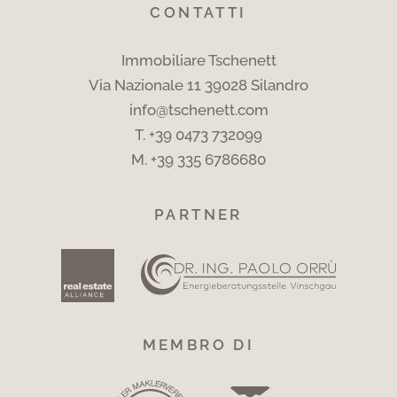
CONTATTI
Immobiliare Tschenett
Via Nazionale 11 39028 Silandro
info@tschenett.com
T.
+39 0473 732099
M.
+39 335 6786680
PARTNER
MEMBRO DI