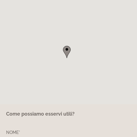
Come possiamo esservi utili?
NOME*