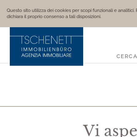
Questo sito utilizza dei cookies per scopi funzionali e analitici
dichiara il proprio consenso a tali disposizioni.
CERCA
Vi asp