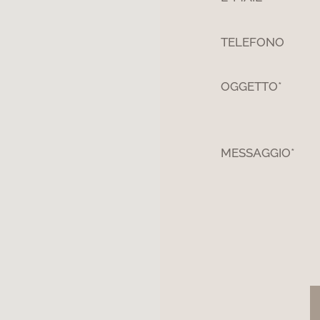
TELEFONO
OGGETTO*
MESSAGGIO*