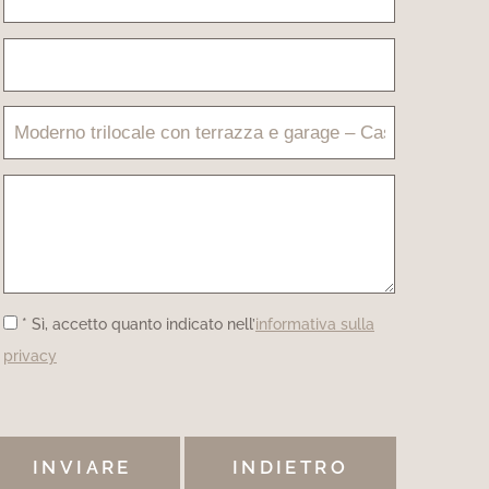
* Sì, accetto quanto indicato nell’
informativa sulla
privacy
INDIETRO