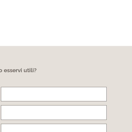
esservi utili?