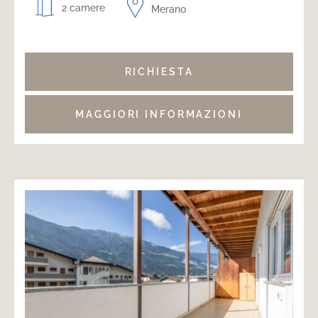
2 camere
Merano
RICHIESTA
MAGGIORI INFORMAZIONI