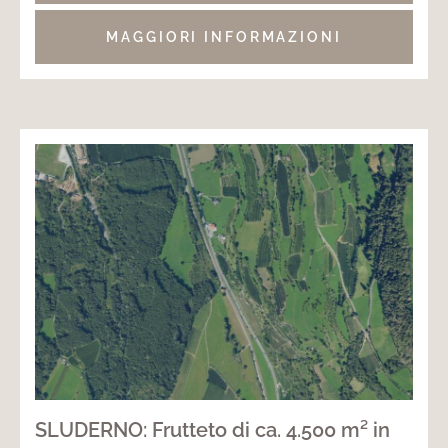
MAGGIORI INFORMAZIONI
SLUDERNO: Frutteto di ca. 4.500 m² in