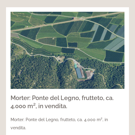
Morter: Ponte del Legno, frutteto, ca.
4.000 m², in vendita.
Morter: Ponte del Legno, frutteto, ca. 4.000 m², in
vendita.