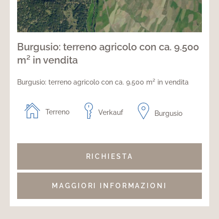
Burgusio: terreno agricolo con ca. 9.500
m² in vendita
Burgusio: terreno agricolo con ca. 9.500 m² in vendita
Terreno
Verkauf
Burgusio
RICHIESTA
MAGGIORI INFORMAZIONI