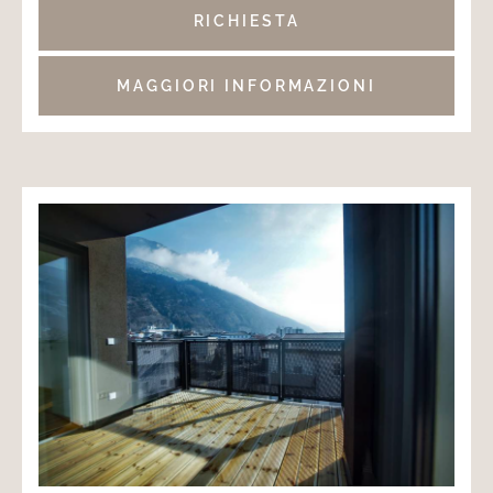
RICHIESTA
MAGGIORI INFORMAZIONI