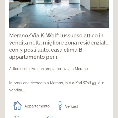
Merano/Via K. Wolf: lussuoso attico in
vendita nella migliore zona residenziale
con 3 posti auto, casa clima B,
appartamento per r
Attico esclusivo con ampia terrazza a Merano
In posizione ricercata a Merano, in Via Karl Wolf 53, è in
vendita...
Appartamento
Verkauf