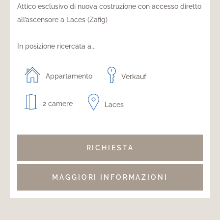
Attico esclusivo di nuova costruzione con accesso diretto
all’ascensore a Laces (Zafig)
In posizione ricercata a...
Appartamento
Verkauf
2 camere
Laces
RICHIESTA
MAGGIORI INFORMAZIONI