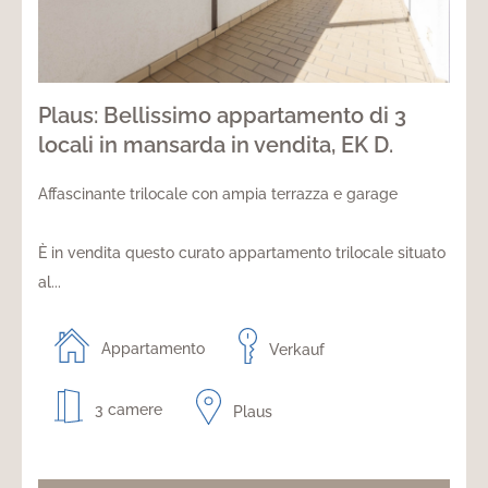
Plaus: Bellissimo appartamento di 3
locali in mansarda in vendita, EK D.
Affascinante trilocale con ampia terrazza e garage
È in vendita questo curato appartamento trilocale situato
al...
Appartamento
Verkauf
3 camere
Plaus