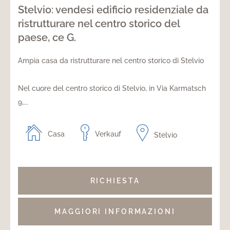
Stelvio: vendesi edificio residenziale da
ristrutturare nel centro storico del
paese, ce G.
Ampia casa da ristrutturare nel centro storico di Stelvio
Nel cuore del centro storico di Stelvio, in Via Karmatsch
9,...
Casa
Verkauf
Stelvio
RICHIESTA
MAGGIORI INFORMAZIONI