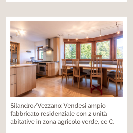
Silandro/Vezzano: Vendesi ampio
fabbricato residenziale con 2 unità
abitative in zona agricolo verde, ce C.