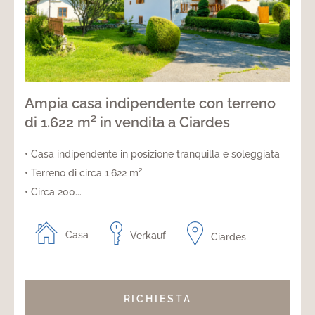
Ampia casa indipendente con terreno
di 1.622 m² in vendita a Ciardes
• Casa indipendente in posizione tranquilla e soleggiata
• Terreno di circa 1.622 m²
• Circa 200...
Casa
Verkauf
Ciardes
RICHIESTA