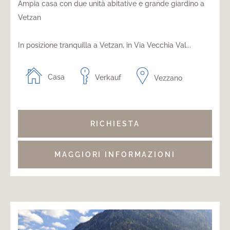
Ampia casa con due unità abitative e grande giardino a
Vetzan
In posizione tranquilla a Vetzan, in Via Vecchia Val...
Casa
Verkauf
Vezzano
RICHIESTA
MAGGIORI INFORMAZIONI