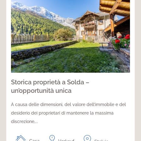
Storica proprietà a Solda –
un’opportunità unica
A causa delle dimensioni, del valore dell’immobile e del
desiderio dei proprietari di mantenere la massima
discrezione,...
Casa