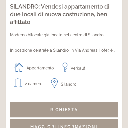
SILANDRO: Vendesi appartamento di
due locali di nuova costruzione, ben
affittato
Moderno bilocale già locato nel centro di Silandro
In posizione centrale a Silandro, in Via Andreas Hofer, è...
Appartamento
Verkauf
2 camere
Silandro
RICHIESTA
MAGGIORI INFORMAZIONI