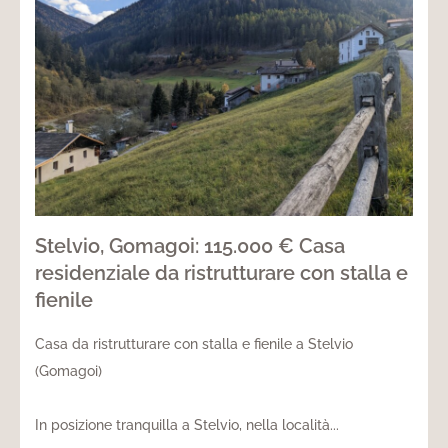
Stelvio, Gomagoi: 115.000 € Casa
residenziale da ristrutturare con stalla e
fienile
Casa da ristrutturare con stalla e fienile a Stelvio
(Gomagoi)
In posizione tranquilla a Stelvio, nella località...