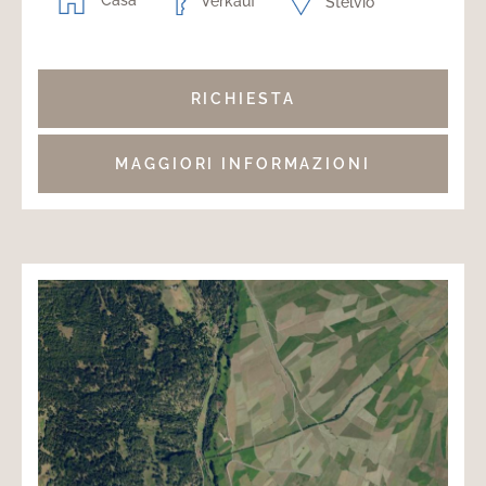
Verkauf
Stelvio
RICHIESTA
MAGGIORI INFORMAZIONI