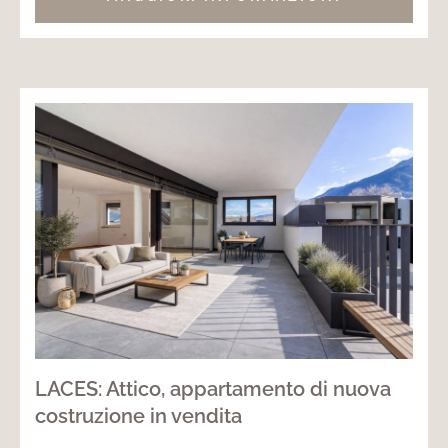
LACES: Attico, appartamento di nuova
costruzione in vendita