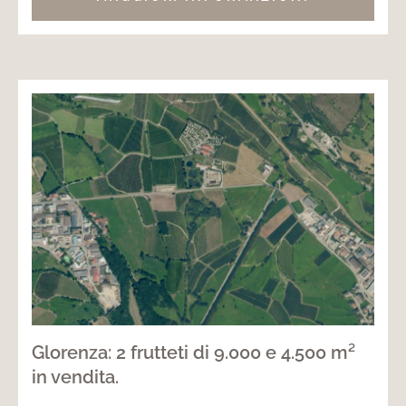
Glorenza: 2 frutteti di 9.000 e 4.500 m²
in vendita.