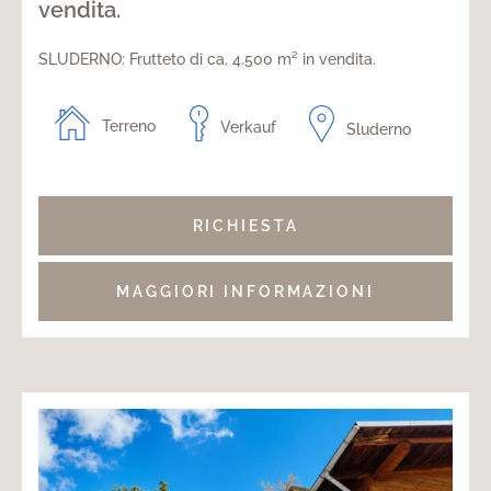
vendita.
SLUDERNO: Frutteto di ca. 4.500 m² in vendita.
Terreno
Verkauf
Sluderno
RICHIESTA
MAGGIORI INFORMAZIONI