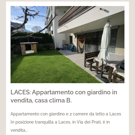
LACES: Appartamento con giardino in
vendita, casa clima B.
Appartamento con giardino e 2 camere da letto a Laces
In posizione tranquilla a Laces, in Via dei Prati, è in
vendita...