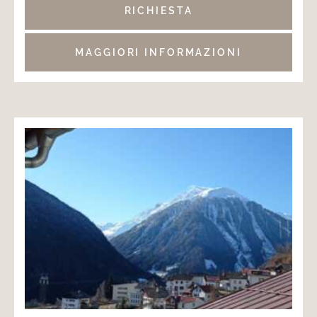
RICHIESTA
MAGGIORI INFORMAZIONI