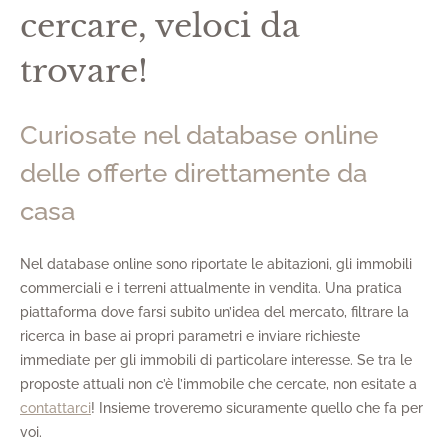
cercare, veloci da
trovare!
Curiosate nel database online
delle offerte direttamente da
casa
Nel database online sono riportate le abitazioni, gli immobili
commerciali e i terreni attualmente in vendita. Una pratica
piattaforma dove farsi subito un’idea del mercato, filtrare la
ricerca in base ai propri parametri e inviare richieste
immediate per gli immobili di particolare interesse. Se tra le
proposte attuali non c’è l’immobile che cercate, non esitate a
contattarci
! Insieme troveremo sicuramente quello che fa per
voi.