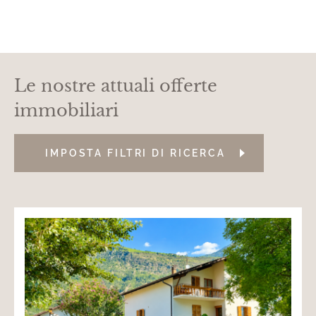
Le nostre attuali offerte
immobiliari
IMPOSTA FILTRI DI RICERCA