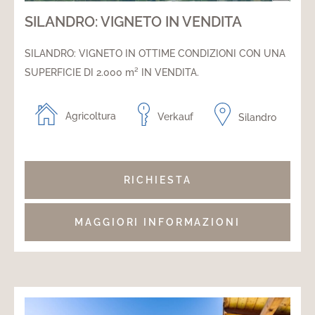
SILANDRO: VIGNETO IN VENDITA
SILANDRO: VIGNETO IN OTTIME CONDIZIONI CON UNA
SUPERFICIE DI 2.000 m² IN VENDITA.
Agricoltura
Verkauf
Silandro
RICHIESTA
MAGGIORI INFORMAZIONI