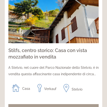
Stilfs, centro storico: Casa con vista
mozzafiato in vendita
A Stelvio, nel cuore del Parco Nazionale dello Stelvio, è in
vendita questa affascinante casa indipendente di circa...
Casa
Verkauf
Stelvio