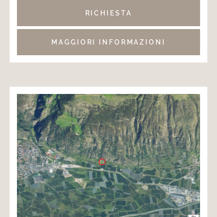
RICHIESTA
MAGGIORI INFORMAZIONI