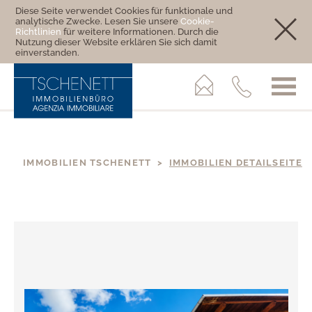
Diese Seite verwendet Cookies für funktionale und
analytische Zwecke. Lesen Sie unsere
Cookie-
Richtlinien
für weitere Informationen. Durch die
Nutzung dieser Website erklären Sie sich damit
einverstanden.
IMMOBILIEN TSCHENETT >
IMMOBILIEN DETAILSEITE