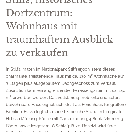
Dorfzentrum:
Wohnhaus mit
traumhaftem Ausblick
zu verkaufen
In Stilfs, mitten im Nationalpark Stilfserjoch, steht dieses
charmante, freistehende Haus mit ca. 130 m² Wohnfläche auf
3 Etagen plus ausgebautem Dachgeschoss zum Verkauf.
Zusätzlich kann ein angrenzender Terrassengarten mit ca. 140
m² erworben werden. Das vollständig möblierte und sofort
bewohnbare Haus eignet sich ideal als Ferienhaus für größere
Familien. Es verfügt über eine historische Stube mit originaler
Holzvertäfelung, Küche mit Gartenzugang, 4 Schlafzimmer, 3
Bäder sowie insgesamt 8 Schlafplätze. Beheizt wird über