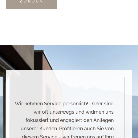
ZURÜCK
Wir nehmen Service persönlich! Daher sind
wir oft unterwegs und widmen uns
fokussiert und engagiert den Anliegen
unserer Kunden. Profitieren auch Sie von
diesem Service – wir freuen uns auf Ihre