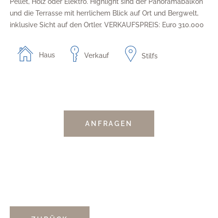
Pellet, Holz oder Elektro. Highlight sind der Panoramabalkon
und die Terrasse mit herrlichem Blick auf Ort und Bergwelt,
inklusive Sicht auf den Ortler. VERKAUFSPREIS: Euro 310.000
Haus
Verkauf
Stilfs
ANFRAGEN