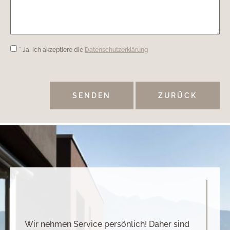
* Ja, ich akzeptiere die
Datenschutzerklärung
ZURÜCK
Wir nehmen Service persönlich! Daher sind