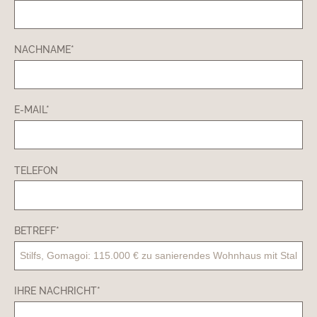
NACHNAME*
E-MAIL*
TELEFON
BETREFF*
IHRE NACHRICHT*