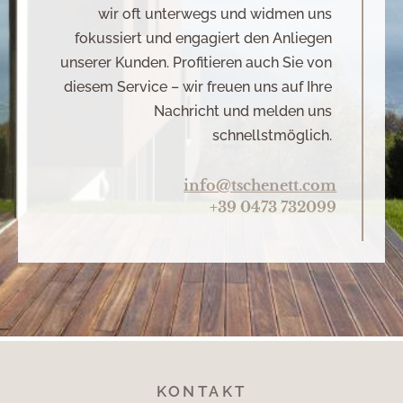
wir oft unterwegs und widmen uns
fokussiert und engagiert den Anliegen
unserer Kunden. Profitieren auch Sie von
diesem Service – wir freuen uns auf Ihre
Nachricht und melden uns
schnellstmöglich.
info@tschenett.com
+39 0473 732099
KONTAKT