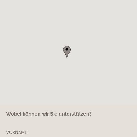
Wobei können wir Sie unterstützen?
VORNAME*