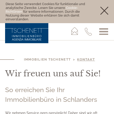
Diese Seite verwendet Cookies für funktionale und
analytische Zwecke. Lesen Sie unsere
Cookie-
Richtlinien
für weitere Informationen. Durch die
Nutzung dieser Website erklären Sie sich damit
einverstanden.
IMMOBILIEN TSCHENETT >
KONTAKT
Wir freuen uns auf Sie!
So erreichen Sie Ihr
Immobilienbüro in Schlanders
Wir nehmen Service gern persönlich! Daher sind wir oft